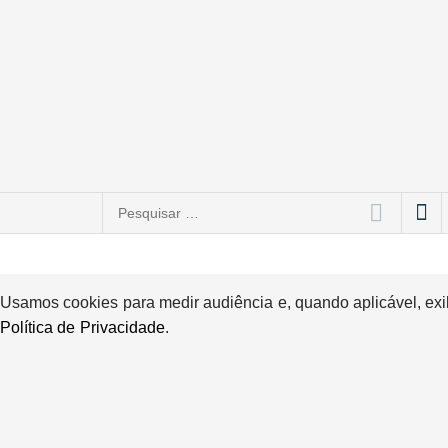
Pesquisar
por:
Usamos cookies para medir audiência e, quando aplicável, exi
Política de Privacidade
.