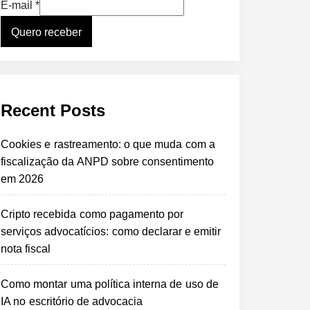
E-mail
*
Quero receber
Recent Posts
Cookies e rastreamento: o que muda com a
fiscalização da ANPD sobre consentimento
em 2026
Cripto recebida como pagamento por
serviços advocatícios: como declarar e emitir
nota fiscal
Como montar uma política interna de uso de
IA no escritório de advocacia