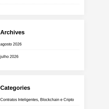
Archives
agosto 2026
julho 2026
Categories
Contratos Inteligentes, Blockchain e Cripto