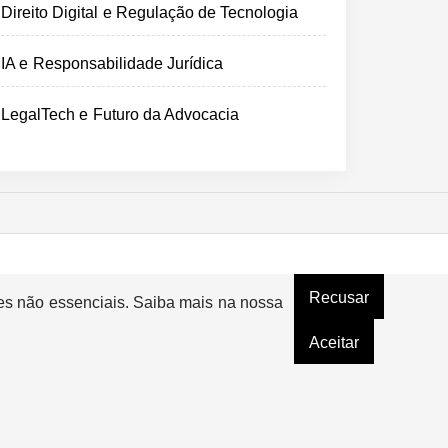
Direito Digital e Regulação de Tecnologia
IA e Responsabilidade Jurídica
LegalTech e Futuro da Advocacia
Recusar
ies não essenciais. Saiba mais na nossa
Aceitar