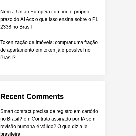
Nem a União Europeia cumpriu o próprio
prazo do AI Act: o que isso ensina sobre o PL
2338 no Brasil
Tokenização de imóveis: comprar uma fração
de apartamento em token já é possível no
Brasil?
Recent Comments
Smart contract precisa de registro em cartório
no Brasil?
em
Contrato assinado por IA sem
revisão humana é válido? O que diz a lei
brasileira