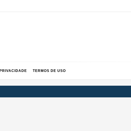
 PRIVACIDADE
TERMOS DE USO