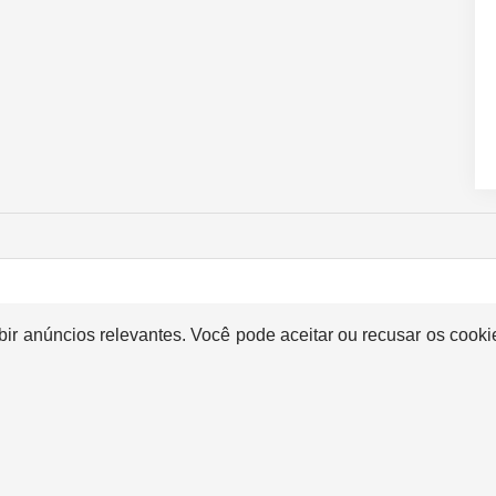
bir anúncios relevantes. Você pode aceitar ou recusar os cook