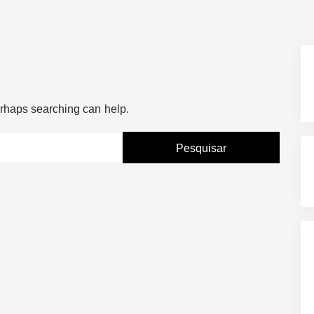
Perhaps searching can help.